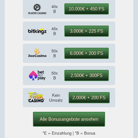
40x
10.000€ + 450 FS
B
45x
3.000€ + 225 FS
B
50x
6.000€ + 200 FS
B
50x
2.500€ + 300FS
B
Kein
2.000€ + 200 FS
Umsatz
Alle Bonusangebote ansehen
*E = Einzahlung | *B = Bonus