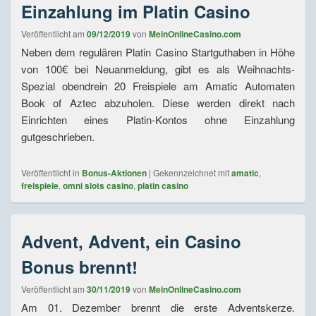
Einzahlung im Platin Casino
Veröffentlicht am
09/12/2019
von
MeinOnlineCasino.com
Neben dem regulären Platin Casino Startguthaben in Höhe
von 100€ bei Neuanmeldung, gibt es als Weihnachts-
Spezial obendrein 20 Freispiele am Amatic Automaten
Book of Aztec abzuholen. Diese werden direkt nach
Einrichten eines Platin-Kontos ohne Einzahlung
gutgeschrieben.
Veröffentlicht in
Bonus-Aktionen
|
Gekennzeichnet mit
amatic
,
freispiele
,
omni slots casino
,
platin casino
Advent, Advent, ein Casino
Bonus brennt!
Veröffentlicht am
30/11/2019
von
MeinOnlineCasino.com
Am 01. Dezember brennt die erste Adventskerze.