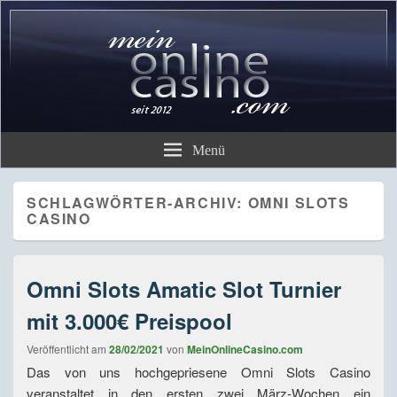
Menü
SCHLAGWÖRTER-ARCHIV:
OMNI SLOTS
CASINO
Omni Slots Amatic Slot Turnier
mit 3.000€ Preispool
Veröffentlicht am
28/02/2021
von
MeinOnlineCasino.com
Das von uns hochgepriesene Omni Slots Casino
veranstaltet in den ersten zwei März-Wochen ein