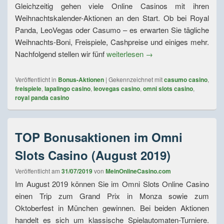
Gleichzeitig gehen viele Online Casinos mit ihren
Weihnachtskalender-Aktionen an den Start. Ob bei Royal
Panda, LeoVegas oder Casumo – es erwarten Sie tägliche
Weihnachts-Boni, Freispiele, Cashpreise und einiges mehr.
Advent, Advent, ein Cas
Nachfolgend stellen wir fünf
weiterlesen
→
Veröffentlicht in
Bonus-Aktionen
|
Gekennzeichnet mit
casumo casino
,
freispiele
,
lapalingo casino
,
leovegas casino
,
omni slots casino
,
royal panda casino
TOP Bonusaktionen im Omni
Slots Casino (August 2019)
Veröffentlicht am
31/07/2019
von
MeinOnlineCasino.com
Im August 2019 können Sie im Omni Slots Online Casino
einen Trip zum Grand Prix in Monza sowie zum
Oktoberfest in München gewinnen. Bei beiden Aktionen
handelt es sich um klassische Spielautomaten-Turniere.