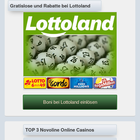
Gratislose und Rabatte bei Lottoland
Boni bei Lottoland einlösen
TOP 3 Novoline Online Casinos