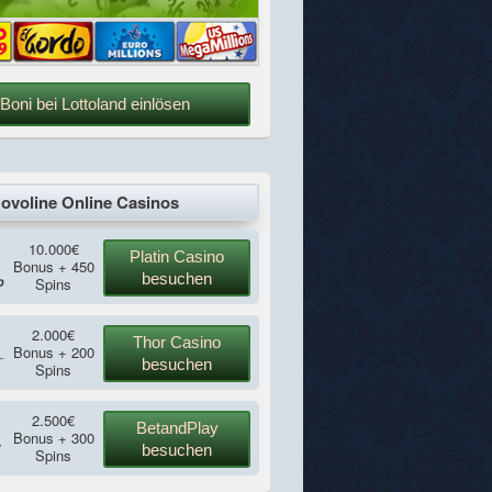
Boni bei Lottoland einlösen
ovoline Online Casinos
10.000€
Platin Casino
Bonus + 450
besuchen
Spins
2.000€
Thor Casino
Bonus + 200
besuchen
Spins
2.500€
BetandPlay
Bonus + 300
besuchen
Spins