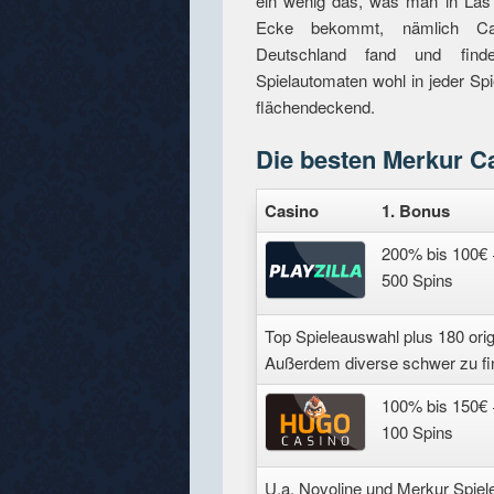
ein wenig das, was man in Las
Ecke bekommt, nämlich Casi
Deutschland fand und fin
Spielautomaten wohl in jeder Sp
flächendeckend.
Die besten Merkur C
Casino
1. Bonus
200% bis 100€ 
500 Spins
Top Spieleauswahl plus 180 ori
Außerdem diverse schwer zu fin
100% bis 150€ 
100 Spins
U.a. Novoline und Merkur Spiele