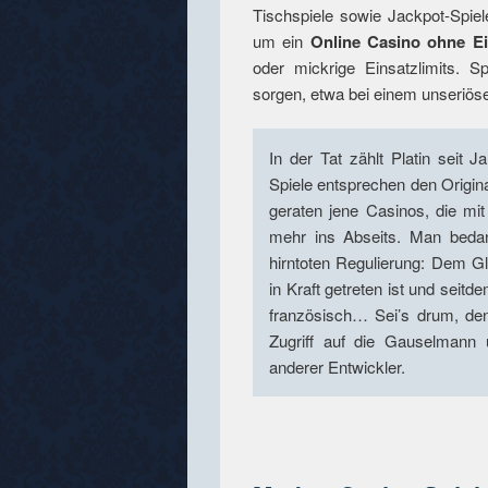
Tischspiele sowie Jackpot-Spiel
um ein
Online Casino ohne E
oder mickrige Einsatzlimits. S
sorgen, etwa bei einem unseriös
In der Tat zählt Platin seit
Spiele entsprechen den Origina
geraten jene Casinos, die mi
mehr ins Abseits. Man bedan
hirntoten Regulierung: Dem G
in Kraft getreten ist und seitde
französisch… Sei’s drum, den
Zugriff auf die Gauselmann u
anderer Entwickler.