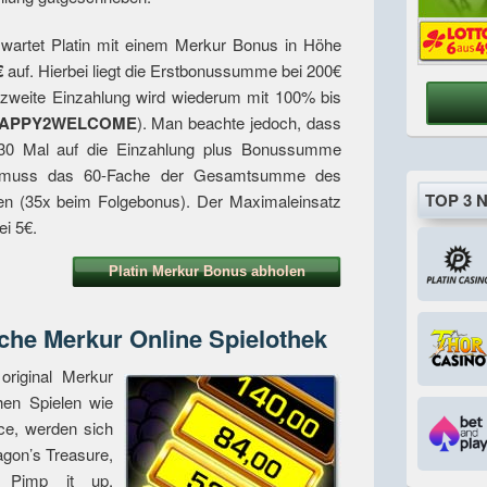
 wartet Platin mit einem Merkur Bonus in Höhe
€
auf. Hierbei liegt die Erstbonussumme bei 200€
e zweite Einzahlung wird wiederum mit 100% bis
 HAPPY2WELCOME
). Man beachte jedoch, dass
30 Mal auf die Einzahlung plus Bonussumme
ich muss das 60-Fache der Gesamtsumme des
TOP 3 N
en (35x beim Folgebonus). Der Maximaleinsatz
ei 5€.
Platin Merkur Bonus abholen
liche Merkur Online Spielothek
 original Merkur
hen Spielen wie
ce, werden sich
agon’s Treasure,
, Pimp it up,