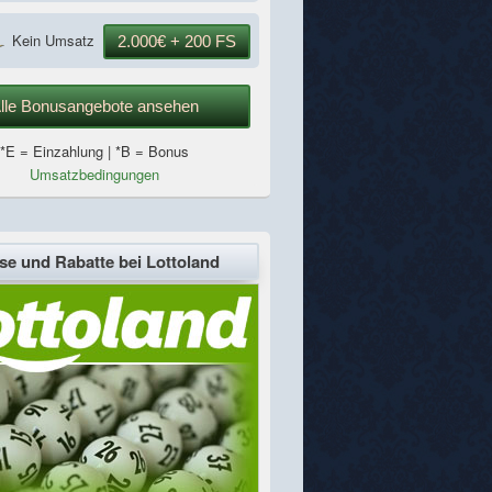
Kein Umsatz
2.000€ + 200 FS
lle Bonusangebote ansehen
*E = Einzahlung | *B = Bonus
Umsatzbedingungen
ose und Rabatte bei Lottoland