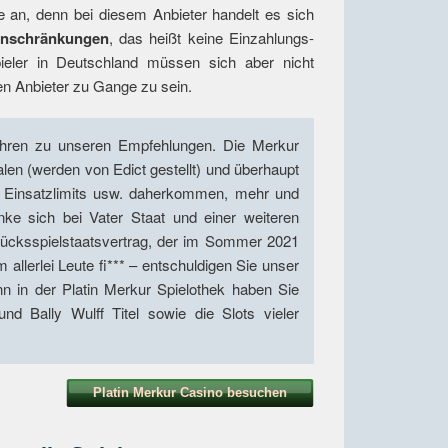
e an, denn bei diesem Anbieter handelt es sich
inschränkungen
, das heißt keine Einzahlungs-
pieler in Deutschland müssen sich aber nicht
en Anbieter zu Gange zu sein.
 Jahren zu unseren Empfehlungen. Die Merkur
len (werden von Edict gestellt) und überhaupt
t Einsatzlimits usw. daherkommen, mehr und
ke sich bei Vater Staat und einer weiteren
lücksspielstaatsvertrag, der im Sommer 2021
m allerlei Leute fi*** – entschuldigen Sie unser
n in der Platin Merkur Spielothek haben Sie
nd Bally Wulff Titel sowie die Slots vieler
Platin Merkur Casino besuchen