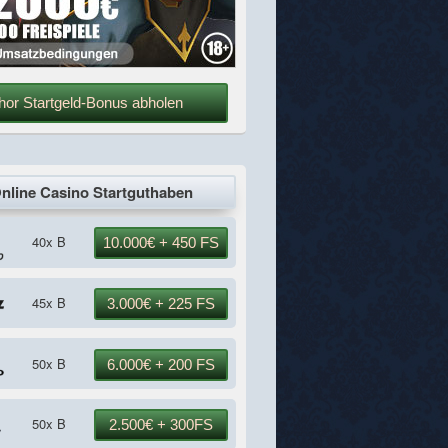
hor Startgeld-Bonus abholen
nline Casino Startguthaben
40x B
10.000€ + 450 FS
45x B
3.000€ + 225 FS
50x B
6.000€ + 200 FS
50x B
2.500€ + 300FS