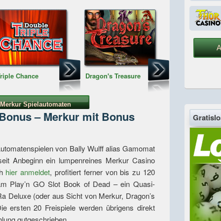
A
riple Chance
Dragon's Treasure
 Merkur Spielautomaten
-Bonus – Merkur mit Bonus
Gratisl
utomatenspielen von Bally Wulff alias Gamomat
n seit Anbeginn ein lumpenreines Merkur Casino
ch
hier anmeldet
, profitiert ferner von bis zu 120
 am Play’n GO Slot Book of Dead – ein Quasi-
Ra Deluxe (oder aus Sicht von Merkur, Dragon’s
ie ersten 20 Freispiele werden übrigens direkt
lung gutgeschrieben.