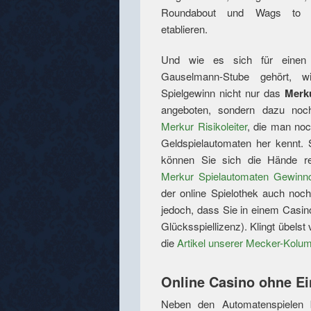
Roundabout und Wags to R
etablieren.
Und wie es sich für einen 
Gauselmann-Stube gehört, w
Spielgewinn nicht nur das
Merku
angeboten, sondern dazu noc
Merkur Risikoleiter
, die man noc
Geldspielautomaten her kennt. S
können Sie sich die Hände re
Merkur Spielautomaten Gewinn
der online Spielothek auch noc
jedoch, dass Sie in einem Casin
Glücksspiellizenz). Klingt übelst
die
Artikel unserer Mecker-Kol
Online Casino ohne E
Neben den Automatenspielen 