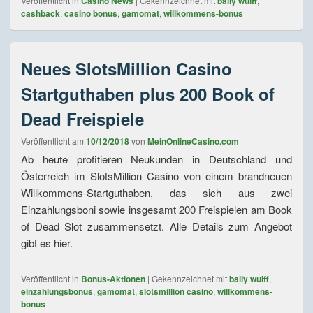
Veröffentlicht in
Casino News
|
Gekennzeichnet mit
bally wulff
,
cashback
,
casino bonus
,
gamomat
,
willkommens-bonus
Neues SlotsMillion Casino
Startguthaben plus 200 Book of
Dead Freispiele
Veröffentlicht am
10/12/2018
von
MeinOnlineCasino.com
Ab heute profitieren Neukunden in Deutschland und
Österreich im SlotsMillion Casino von einem brandneuen
Willkommens-Startguthaben, das sich aus zwei
Einzahlungsboni sowie insgesamt 200 Freispielen am Book
of Dead Slot zusammensetzt. Alle Details zum Angebot
gibt es hier.
Veröffentlicht in
Bonus-Aktionen
|
Gekennzeichnet mit
bally wulff
,
einzahlungsbonus
,
gamomat
,
slotsmillion casino
,
willkommens-
bonus