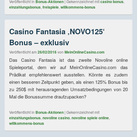
Veröffentlicht in
Bonus-Aktionen
|
Gekennzeichnet mit
casino bonus
,
einzahlungsbonus
,
freispiele
,
willkommens-bonus
Casino Fantasia ‚NOVO125‘
Bonus – exklusiv
Veröffentlicht am
26/02/2016
von
MeinOnlineCasino.com
Das Casino Fantasia ist das zweite Novoline online
Spieleportal, dem wir auf MeinOnlineCasino.com das
Prädikat empfehlenswert ausstellen. Könnte es zudem
einen besseren Zeitpunkt geben, als einen 125% Bonus bis
zu 250$ mit herausragenden Umsatzbedingungen von 20
Mal die Bonussumme draufzupacken?
Veröffentlicht in
Bonus-Aktionen
|
Gekennzeichnet mit
einzahlungsbonus
,
novoline casino
,
novoline spiele online
,
willkommens-bonus