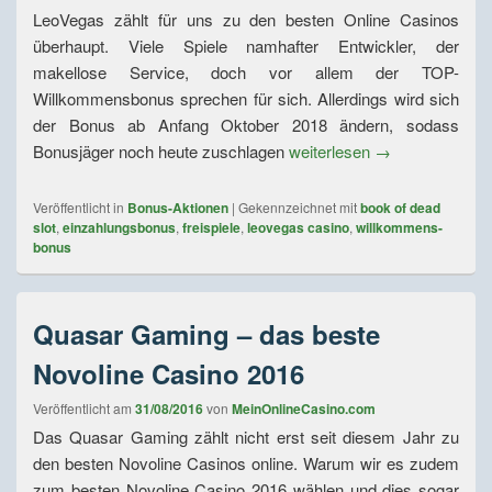
LeoVegas zählt für uns zu den besten Online Casinos
überhaupt. Viele Spiele namhafter Entwickler, der
makellose Service, doch vor allem der TOP-
Willkommensbonus sprechen für sich. Allerdings wird sich
der Bonus ab Anfang Oktober 2018 ändern, sodass
Bis Ende Septe
Bonusjäger noch heute zuschlagen
weiterlesen
→
Veröffentlicht in
Bonus-Aktionen
|
Gekennzeichnet mit
book of dead
slot
,
einzahlungsbonus
,
freispiele
,
leovegas casino
,
willkommens-
bonus
Quasar Gaming – das beste
Novoline Casino 2016
Veröffentlicht am
31/08/2016
von
MeinOnlineCasino.com
Das Quasar Gaming zählt nicht erst seit diesem Jahr zu
den besten Novoline Casinos online. Warum wir es zudem
zum besten Novoline Casino 2016 wählen und dies sogar