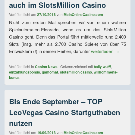
auch im SlotsMillion Casino
Veröffentlicht am
27/10/2018
von
MeinOnlineCasino.com
Nicht zum ersten Mal sprechen wir von einem wahren
Spielautomaten-Eldorado, wenn es um das SlotsMillion
Casino geht. Denn das Portal führt mittlerweile rund 2.400
Slots (insg. mehr als 2.700 Casino Spiele) von über 75
Deutsche B
Entwicklern (!) in seinen Reihen, darunter
weiterlesen
→
Veröffentlicht in
Casino News
|
Gekennzeichnet mit
bally wulff
,
einzahlungsbonus
,
gamomat
,
slotsmillion casino
,
willkommens-
bonus
Bis Ende September – TOP
LeoVegas Casino Startguthaben
nutzen
Veröffentlicht am
19/09/2018
von
MeinOnlineCasino.com