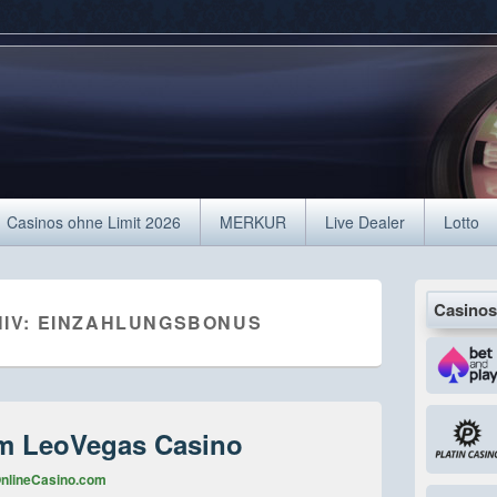
Casinos ohne Limit 2026
MERKUR
Live Dealer
Lotto
Primärer
Seitenleisten
Casinos 
IV:
EINZAHLUNGSBONUS
Widget-
Bereich
im LeoVegas Casino
nlineCasino.com