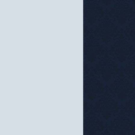
TOP LeoVegas Casino Startguthaben nutzen