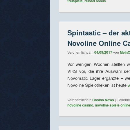
freispiele
,
reload bonus
Spintastic – der a
Novoline Online C
Veröffentlicht am
04/09/2017
von
MeinO
Vor wenigen Wochen stellten wi
VIKS vor, die ihre Auswahl s
Novomatic Lager ergänzte – weit
Novoline Spielotheken ist heute
w
Veröffentlicht in
Casino News
|
Gekennz
novoline casino
,
novoline spiele onlin