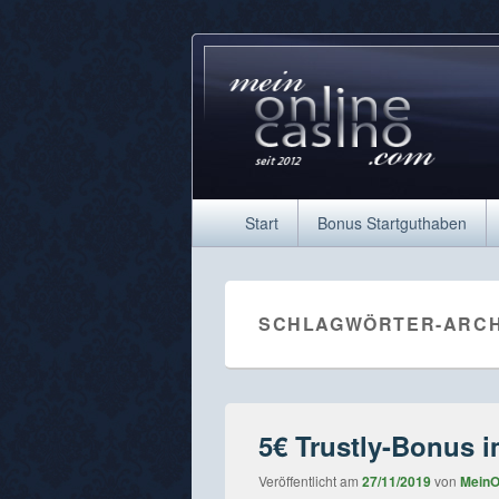
Hauptmenü
Start
Bonus Startguthaben
SCHLAGWÖRTER-ARCH
5€ Trustly-Bonus 
Veröffentlicht am
27/11/2019
von
MeinO