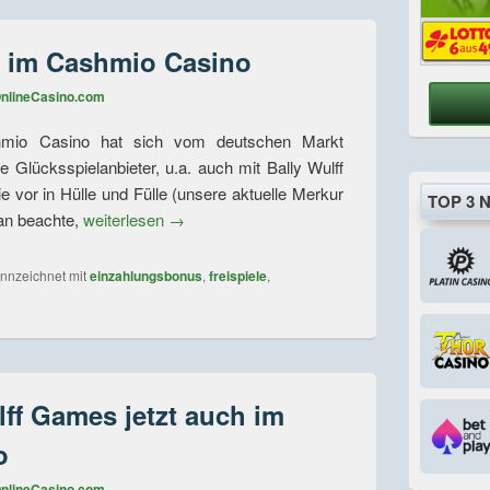
le im Cashmio Casino
nlineCasino.com
hmio Casino hat sich vom deutschen Markt
Glücksspielanbieter, u.a. auch mit Bally Wulff
e vor in Hülle und Fülle (unsere aktuelle Merkur
TOP 3 N
1 Million Freispiele im Cashmio Casino
Man beachte,
weiterlesen
→
nnzeichnet mit
einzahlungsbonus
,
freispiele
,
ff Games jetzt auch im
o
nlineCasino.com