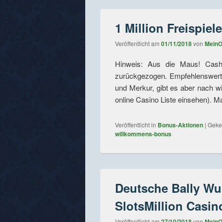
1 Million Freispie
Veröffentlicht am
01/11/2018
von
MeinO
Hinweis: Aus die Maus! Cas
zurückgezogen. Empfehlenswerte 
und Merkur, gibt es aber nach wi
online Casino Liste einsehen). 
Veröffentlicht in
Bonus-Aktionen
|
Geke
willkommens-bonus
Deutsche Bally Wul
SlotsMillion Casin
Veröffentlicht am
27/10/2018
von
MeinO