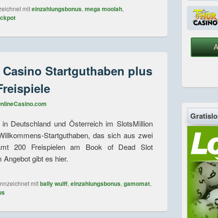
eichnet mit
einzahlungsbonus
,
mega moolah
,
ackpot
A
n Casino Startguthaben plus
reispiele
nlineCasino.com
Gratisl
 in Deutschland und Österreich im SlotsMillion
illkommens-Startguthaben, das sich aus zwei
samt 200 Freispielen am Book of Dead Slot
Angebot gibt es hier.
nnzeichnet mit
bally wulff
,
einzahlungsbonus
,
gamomat
,
us