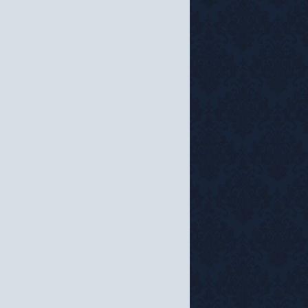
nline Casinos