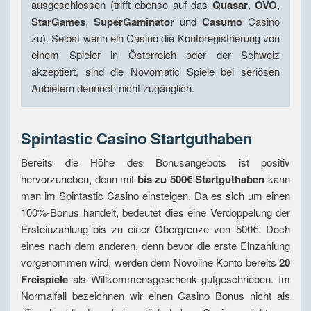
ausgeschlossen (trifft ebenso auf das
Quasar
,
OVO
,
StarGames
,
SuperGaminator
und
Casumo
Casino
zu). Selbst wenn ein Casino die Kontoregistrierung von
einem Spieler in Österreich oder der Schweiz
akzeptiert, sind die Novomatic Spiele bei seriösen
Anbietern dennoch nicht zugänglich.
Spintastic Casino Startguthaben
Bereits die Höhe des Bonusangebots ist positiv
hervorzuheben, denn mit
bis zu 500€ Startguthaben
kann
man im Spintastic Casino einsteigen. Da es sich um einen
100%-Bonus handelt, bedeutet dies eine Verdoppelung der
Ersteinzahlung bis zu einer Obergrenze von 500€. Doch
eines nach dem anderen, denn bevor die erste Einzahlung
vorgenommen wird, werden dem Novoline Konto bereits
20
Freispiele
als Willkommensgeschenk gutgeschrieben. Im
Normalfall bezeichnen wir einen Casino Bonus nicht als