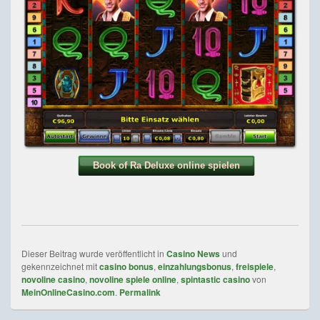
Book of Ra Deluxe online spielen
Dieser Beitrag wurde veröffentlicht in
Casino News
und
gekennzeichnet mit
casino bonus
,
einzahlungsbonus
,
freispiele
,
novoline casino
,
novoline spiele online
,
spintastic casino
von
MeinOnlineCasino.com
.
Permalink