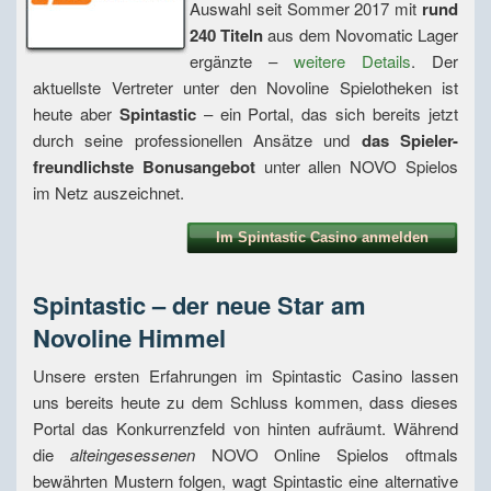
Auswahl seit Sommer 2017 mit
rund
240 Titeln
aus dem Novomatic Lager
ergänzte –
weitere Details
. Der
aktuellste Vertreter unter den Novoline Spielotheken ist
heute aber
Spintastic
– ein Portal, das sich bereits jetzt
durch seine professionellen Ansätze und
das Spieler-
freundlichste Bonusangebot
unter allen NOVO Spielos
im Netz auszeichnet.
Im Spintastic Casino anmelden
Spintastic – der neue Star am
Novoline Himmel
Unsere ersten Erfahrungen im Spintastic Casino lassen
uns bereits heute zu dem Schluss kommen, dass dieses
Portal das Konkurrenzfeld von hinten aufräumt. Während
die
alteingesessenen
NOVO Online Spielos oftmals
bewährten Mustern folgen, wagt Spintastic eine alternative