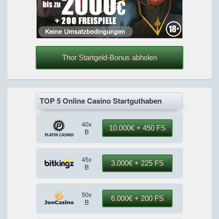
Thor Startgeld-Bonus abholen
TOP 5 Online Casino Startguthaben
40x
10.000€ + 450 FS
B
45x
3.000€ + 225 FS
B
50x
6.000€ + 200 FS
B