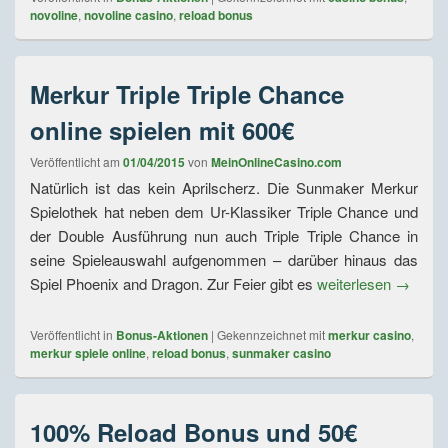
novoline
,
novoline casino
,
reload bonus
Merkur Triple Triple Chance
online spielen mit 600€
Veröffentlicht am
01/04/2015
von
MeinOnlineCasino.com
Natürlich ist das kein Aprilscherz. Die Sunmaker Merkur
Spielothek hat neben dem Ur-Klassiker Triple Chance und
der Double Ausführung nun auch Triple Triple Chance in
seine Spieleauswahl aufgenommen – darüber hinaus das
Merkur T
Spiel Phoenix and Dragon. Zur Feier gibt es
weiterlesen
→
Veröffentlicht in
Bonus-Aktionen
|
Gekennzeichnet mit
merkur casino
,
merkur spiele online
,
reload bonus
,
sunmaker casino
100% Reload Bonus und 50€