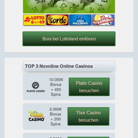
Boni bei Lottoland einlösen
TOP 3 Novoline Online Casinos
10.000€
Platin Casino
Bonus
+ 450
besuchen
Spins
2.000€
Thor Casino
Bonus
+ 200
besuchen
Spins