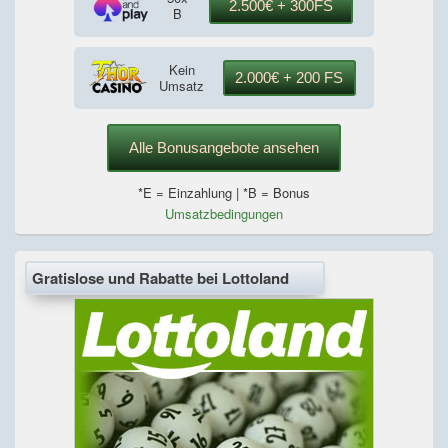
2.500€ + 300FS
B
Kein
2.000€ + 200 FS
Umsatz
Alle Bonusangebote ansehen
*E = Einzahlung | *B = Bonus
Umsatzbedingungen
Gratislose und Rabatte bei Lottoland