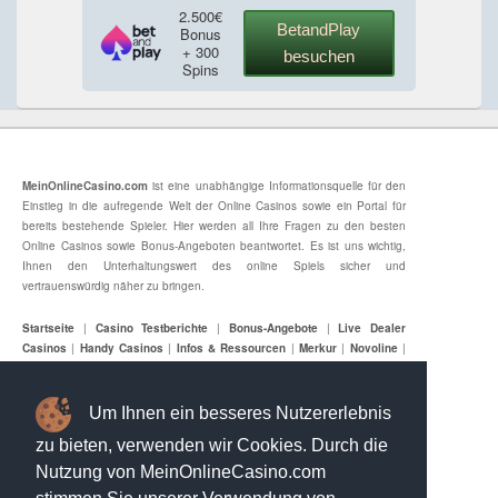
2.500€
BetandPlay
Bonus
+ 300
besuchen
Spins
MeinOnlineCasino.com
ist eine unabhängige Informationsquelle für den
Einstieg in die aufregende Welt der Online Casinos sowie ein Portal für
bereits bestehende Spieler. Hier werden all Ihre Fragen zu den besten
Online Casinos sowie Bonus-Angeboten beantwortet. Es ist uns wichtig,
Ihnen den Unterhaltungswert des online Spiels sicher und
vertrauenswürdig näher zu bringen.
Startseite
|
Casino Testberichte
|
Bonus-Angebote
|
Live Dealer
Casinos
|
Handy Casinos
|
Infos & Ressourcen
|
Merkur
|
Novoline
|
Casino News
|
Über uns
|
Datenschutz
|
Haftungsausschluss
|
Kontakt
Online Glücksspiele sind in einigen Ländern illegal. Es unterliegt der
Um Ihnen ein besseres Nutzererlebnis
Verantwortung des Spielers, sich über die aktuelle Rechtslage zu
zu bieten, verwenden wir Cookies. Durch die
informieren. Nur Personen über 18 Jahre können am Glücksspiel
teilnehmen.
Nutzung von MeinOnlineCasino.com