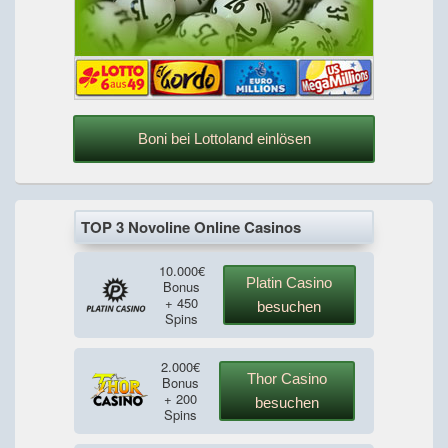
Boni bei Lottoland einlösen
TOP 3 Novoline Online Casinos
10.000€
Platin Casino
Bonus
+ 450
besuchen
Spins
2.000€
Thor Casino
Bonus
+ 200
besuchen
Spins