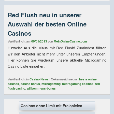
Red Flush neu in unserer
Auswahl der besten Online
Casinos
Veröffentlicht am
09/01/2013
von
MeinOnlineCasino.com
Hinweis: Aus die Maus mit Red Flush! Zumindest führen
wir den Anbieter nicht mehr unter unseren Empfehlungen.
Hier können Sie wiederum unsere aktuelle Microgaming
Casino Liste einsehen.
Veröffentlicht in
Casino News
|
Gekennzeichnet mit
beste online
casinos
,
casino bonus
,
microgaming
,
microgaming casinos
,
red
flush casino
,
willkommens-bonus
Primärer
Seitenleisten
Casinos ohne Limit mit Freispielen
Widget-