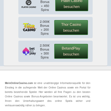
Platin Casino
Bonus
+ 450
besuchen
Spins
2.000€
Thor Casino
Bonus
+ 200
besuchen
Spins
2.500€
BetandPlay
Bonus
+ 300
besuchen
Spins
MeinOnlineCasino.com
ist eine unabhängige Informationsquelle für den
Einstieg in die aufregende Welt der Online Casinos sowie ein Portal für
bereits bestehende Spieler. Hier werden all Ihre Fragen zu den besten
Online Casinos sowie Bonus-Angeboten beantwortet. Es ist uns wichtig,
Ihnen den Unterhaltungswert des online Spiels sicher und
vertrauenswürdig näher zu bringen.