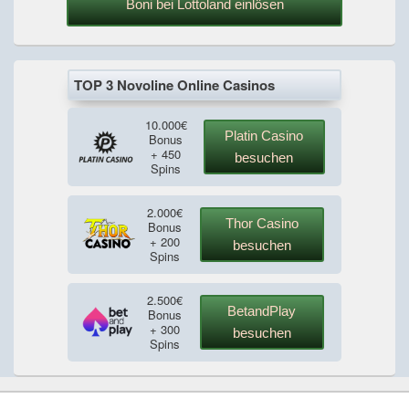
Boni bei Lottoland einlösen
TOP 3 Novoline Online Casinos
10.000€
Platin Casino
Bonus
+ 450
besuchen
Spins
2.000€
Thor Casino
Bonus
+ 200
besuchen
Spins
2.500€
BetandPlay
Bonus
+ 300
besuchen
Spins