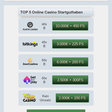
TOP 5 Online Casino Startguthaben
40x
10.000€ + 450 FS
B
45x
3.000€ + 225 FS
B
50x
6.000€ + 200 FS
B
50x
2.500€ + 300FS
B
Kein
2.000€ + 200 FS
Umsatz