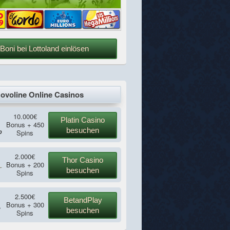
Boni bei Lottoland einlösen
ovoline Online Casinos
10.000€
Platin Casino
Bonus + 450
besuchen
Spins
2.000€
Thor Casino
Bonus + 200
besuchen
Spins
2.500€
BetandPlay
Bonus + 300
besuchen
Spins