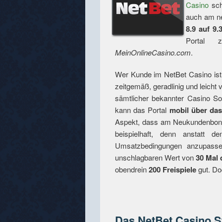
Casino
sch
auch am n
8.9 auf 9.
Portal
MeinOnlineCasino.com
.
Wer Kunde im NetBet Casino ist k
zeitgemäß, geradlinig und leicht 
sämtlicher bekannter Casino So
kann das Portal
mobil über da
Aspekt, dass am Neukundenbonu
beispielhaft, denn anstatt 
Umsatzbedingungen anzupass
unschlagbaren Wert von
30 Mal
obendrein
200 Freispiele
gut. D
Das NetBet Casino St