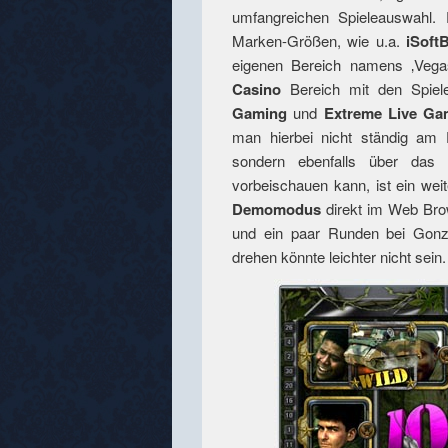
umfangreichen Spieleauswahl. 
Marken-Größen, wie u.a.
iSoft
eigenen Bereich namens ‚Vega
Casino
Bereich mit den Spiel
Gaming
und
Extreme Live Ga
man hierbei nicht ständig am
sondern ebenfalls über das
vorbeischauen kann, ist ein weite
Demomodus
direkt im Web Bro
und ein paar Runden bei Gonzo
drehen könnte leichter nicht sein.