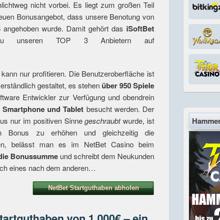
lichtweg nicht vorbei. Es liegt zum großen Teil
euen Bonusangebot, dass unsere Benotung von
3
angehoben wurde. Damit gehört das
iSoftBet
 zu unseren TOP 3 Anbietern auf
ann nur profitieren. Die Benutzeroberfläche ist
verständlich gestaltet, es stehen
über 950 Spiele
ftware Entwickler zur Verfügung und obendrein
s Smartphone und Tablet
besucht werden. Der
Hammer
s nur im positiven Sinne
geschraubt
wurde, ist
den Bonus zu erhöhen und gleichzeitig die
en, belässt man es im NetBet Casino beim
 die Bonussumme
und schreibt dem Neukunden
och eines nach dem anderen…
NetBet Startguthaben abholen
artguthaben von 1.000€ – ein