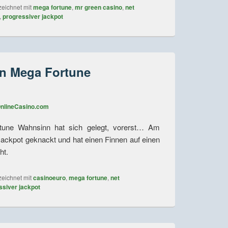
eichnet mit
mega fortune
,
mr green casino
,
net
,
progressiver jackpot
en Mega Fortune
nlineCasino.com
tune Wahnsinn hat sich gelegt, vorerst… Am
ackpot geknackt und hat einen Finnen auf einen
ht.
eichnet mit
casinoeuro
,
mega fortune
,
net
ssiver jackpot