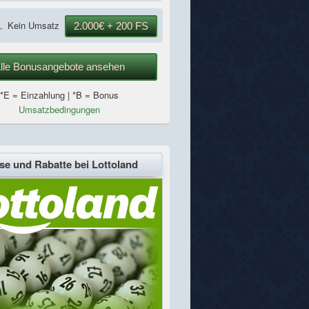
Kein Umsatz
2.000€ + 200 FS
lle Bonusangebote ansehen
*E = Einzahlung | *B = Bonus
Umsatzbedingungen
ose und Rabatte bei Lottoland