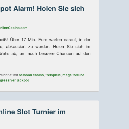
pot Alarm! Holen Sie sich
nlineCasino.com
eiß! Über 17 Mio. Euro warten darauf, in der
, abkassiert zu werden. Holen Sie sich im
eidrehs ab, um noch bessere Chancen auf den
eichnet mit
betsson casino
,
freispiele
,
mega fortune
,
gressiver jackpot
nline Slot Turnier im