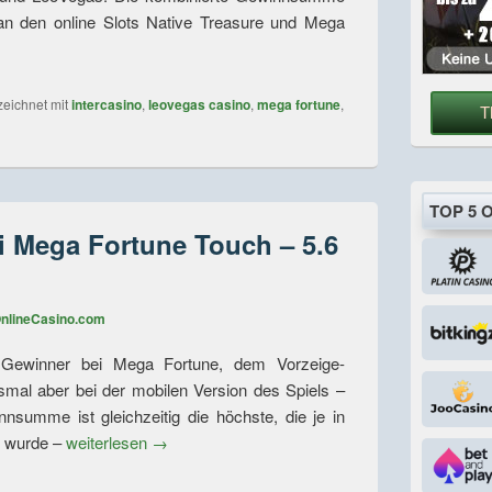
an den online Slots Native Treasure und Mega
eichnet mit
intercasino
,
leovegas casino
,
mega fortune
,
T
TOP 5 O
i Mega Fortune Touch – 5.6
nlineCasino.com
 Gewinner bei Mega Fortune, dem Vorzeige-
smal aber bei der mobilen Version des Spiels –
summe ist gleichzeitig die höchste, die je in
Jackpot Rekord bei Mega Fortune Touch – 5.6 
n wurde –
weiterlesen
→