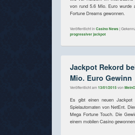
von rund 5.6 Mio. Euro wurde 
Fortune Dreams gewonnen.
Veröffentlicht in
Casino News
|
Gekennz
progressiver jackpot
Jackpot Rekord be
Mio. Euro Gewinn
Veröffentlicht am
13/01/2015
von
MeinO
Es gibt einen neuen Jackpot
Spielautomaten von NetEnt. Die
Mega Fortune Touch. Die Gewinn
einem mobilen Casino gewonne