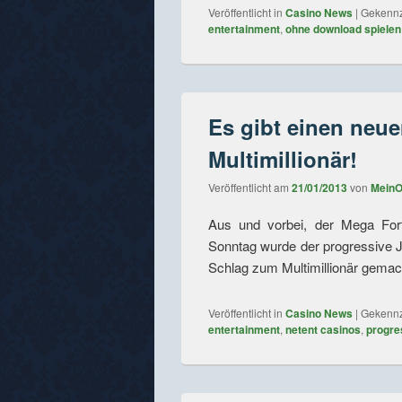
Veröffentlicht in
Casino News
|
Gekennz
entertainment
,
ohne download spielen
Es gibt einen neu
Multimillionär!
Veröffentlicht am
21/01/2013
von
MeinO
Aus und vorbei, der Mega For
Sonntag wurde der progressive J
Schlag zum Multimillionär gemac
Veröffentlicht in
Casino News
|
Gekennz
entertainment
,
netent casinos
,
progre