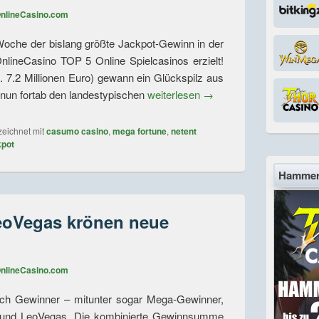
nlineCasino.com
che der bislang größte Jackpot-Gewinn in der
nlineCasino TOP 5 Online Spielcasinos erzielt!
. 7.2 Millionen Euro) gewann ein Glückspilz aus
Rekord-Jackpot im Casu
nun fortab den landestypischen
weiterlesen
→
eichnet mit
casumo casino
,
mega fortune
,
netent
kpot
Hammer
eoVegas krönen neue
nlineCasino.com
uch Gewinner – mitunter sogar Mega-Gewinner,
o und LeoVegas. Die kombinierte Gewinnsumme