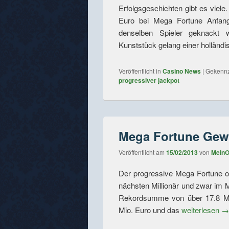
Erfolgsgeschichten gibt es viel
Euro bei Mega Fortune Anfang
denselben Spieler geknackt
Kunststück gelang einer holländi
Veröffentlicht in
Casino News
|
Gekennz
progressiver jackpot
Mega Fortune Gew
Veröffentlicht am
15/02/2013
von
MeinO
Der progressive Mega Fortune o
nächsten Millionär und zwar im 
Rekordsumme von über 17.8 Mi
Me
Mio. Euro und das
weiterlesen
→