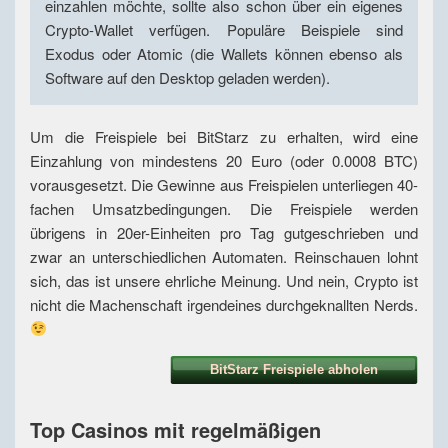
einzahlen möchte, sollte also schon über ein eigenes
Crypto-Wallet verfügen. Populäre Beispiele sind
Exodus oder Atomic (die Wallets können ebenso als
Software auf den Desktop geladen werden).
Um die Freispiele bei BitStarz zu erhalten, wird eine
Einzahlung von mindestens 20 Euro (oder 0.0008 BTC)
vorausgesetzt. Die Gewinne aus Freispielen unterliegen 40-
fachen Umsatzbedingungen. Die Freispiele werden
übrigens in 20er-Einheiten pro Tag gutgeschrieben und
zwar an unterschiedlichen Automaten. Reinschauen lohnt
sich, das ist unsere ehrliche Meinung. Und nein, Crypto ist
nicht die Machenschaft irgendeines durchgeknallten Nerds.
BitStarz Freispiele abholen
Top Casinos mit regelmäßigen