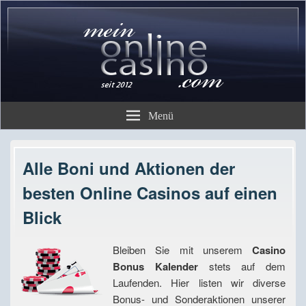
Menü
Alle Boni und Aktionen der
besten Online Casinos auf einen
Blick
Bleiben Sie mit unserem
Casino
Bonus Kalender
stets auf dem
Laufenden. Hier listen wir diverse
Bonus- und Sonderaktionen unserer