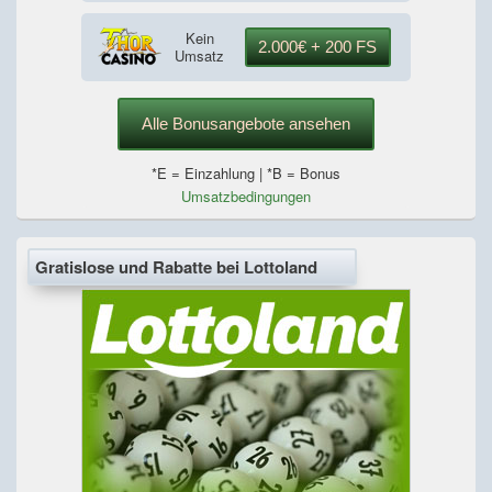
Kein
2.000€ + 200 FS
Umsatz
Alle Bonusangebote ansehen
*E = Einzahlung | *B = Bonus
Umsatzbedingungen
Gratislose und Rabatte bei Lottoland