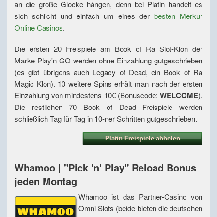
an die große Glocke hängen, denn bei Platin handelt es
sich schlicht und einfach um eines der
besten Merkur
Online Casinos
.
Die ersten 20 Freispiele am Book of Ra Slot-Klon der
Marke Play'n GO werden ohne Einzahlung gutgeschrieben
(es gibt übrigens auch Legacy of Dead, ein Book of Ra
Magic Klon). 10 weitere Spins erhält man nach der ersten
Einzahlung von mindestens 10€ (Bonuscode:
WELCOME
).
Die restlichen 70 Book of Dead Freispiele werden
schließlich Tag für Tag in 10-ner Schritten gutgeschrieben.
Platin Freispiele abholen
Whamoo | "Pick 'n' Play" Reload Bonus
jeden Montag
Whamoo ist das Partner-Casino von
Omni Slots (beide bieten die deutschen