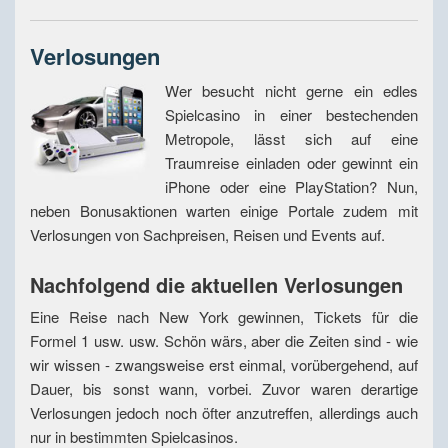
Verlosungen
Wer besucht nicht gerne ein edles
Spielcasino in einer bestechenden
Metropole, lässt sich auf eine
Traumreise einladen oder gewinnt ein
iPhone oder eine PlayStation? Nun,
neben Bonusaktionen warten einige Portale zudem mit
Verlosungen von Sachpreisen, Reisen und Events auf.
Nachfolgend die aktuellen Verlosungen
Eine Reise nach New York gewinnen, Tickets für die
Formel 1 usw. usw. Schön wärs, aber die Zeiten sind - wie
wir wissen - zwangsweise erst einmal, vorübergehend, auf
Dauer, bis sonst wann, vorbei. Zuvor waren derartige
Verlosungen jedoch noch öfter anzutreffen, allerdings auch
nur in bestimmten Spielcasinos.