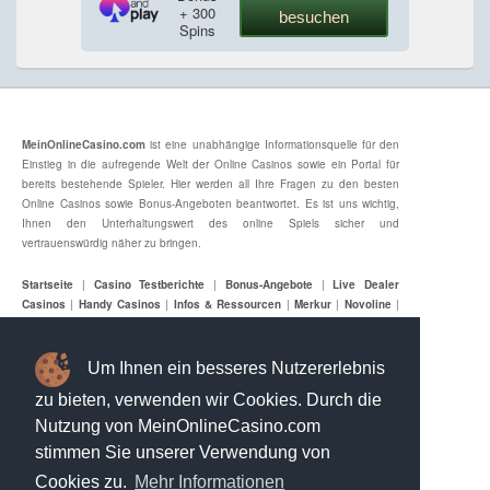
+ 300
besuchen
Spins
MeinOnlineCasino.com
ist eine unabhängige Informationsquelle für den
Einstieg in die aufregende Welt der Online Casinos sowie ein Portal für
bereits bestehende Spieler. Hier werden all Ihre Fragen zu den besten
Online Casinos sowie Bonus-Angeboten beantwortet. Es ist uns wichtig,
Ihnen den Unterhaltungswert des online Spiels sicher und
vertrauenswürdig näher zu bringen.
Startseite
|
Casino Testberichte
|
Bonus-Angebote
|
Live Dealer
Casinos
|
Handy Casinos
|
Infos & Ressourcen
|
Merkur
|
Novoline
|
Casino News
|
Über uns
|
Datenschutz
|
Haftungsausschluss
|
Kontakt
Online Glücksspiele sind in einigen Ländern illegal. Es unterliegt der
Um Ihnen ein besseres Nutzererlebnis
Verantwortung des Spielers, sich über die aktuelle Rechtslage zu
zu bieten, verwenden wir Cookies. Durch die
informieren. Nur Personen über 18 Jahre können am Glücksspiel
Nutzung von MeinOnlineCasino.com
teilnehmen.
stimmen Sie unserer Verwendung von
Cookies zu.
Mehr Informationen