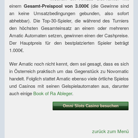
einem
Gesamt-Preispool von 3.000€
(die Gewinne sind
an keine Umsatzbedingungen gebunden, also sofort
abhebbar). Die Top-30-Spieler, die während des Turniers
den höchsten Gesamteinsatz an einem oder mehreren
Amatic Automaten setzen, gewinnen einen der Cashpreise.
Der Hauptpreis für den bestplatzierten Spieler beträgt
1.000€.
Wer Amatic noch nicht kennt, dem sei gesagt, dass es sich
in Österreich praktisch um das Gegenstück zu Novomatic
handelt. Folglich stattet Amatic ebenso viele örtliche Spielos
und Casinos mit seinen Gelspielautomaten aus, darunter
auch einige
Book of Ra Ableger
.
Omni Slots Casino besuchen
zurück zum Menü