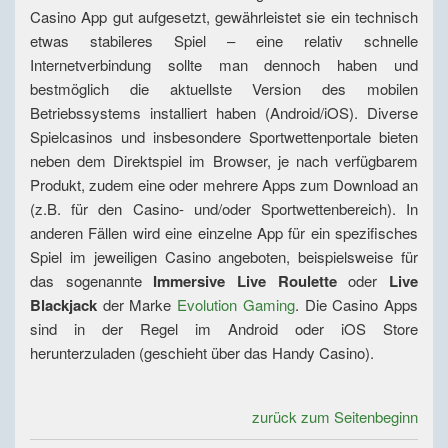
Casino App gut aufgesetzt, gewährleistet sie ein technisch
etwas stabileres Spiel – eine relativ schnelle
Internetverbindung sollte man dennoch haben und
bestmöglich die aktuellste Version des mobilen
Betriebssystems installiert haben (Android/iOS). Diverse
Spielcasinos und insbesondere Sportwettenportale bieten
neben dem Direktspiel im Browser, je nach verfügbarem
Produkt, zudem eine oder mehrere Apps zum Download an
(z.B. für den Casino- und/oder Sportwettenbereich). In
anderen Fällen wird eine einzelne App für ein spezifisches
Spiel im jeweiligen Casino angeboten, beispielsweise für
das sogenannte
Immersive Live Roulette
oder
Live
Blackjack
der Marke
Evolution Gaming
. Die Casino Apps
sind in der Regel im Android oder iOS Store
herunterzuladen (geschieht über das Handy Casino).
zurück zum Seitenbeginn