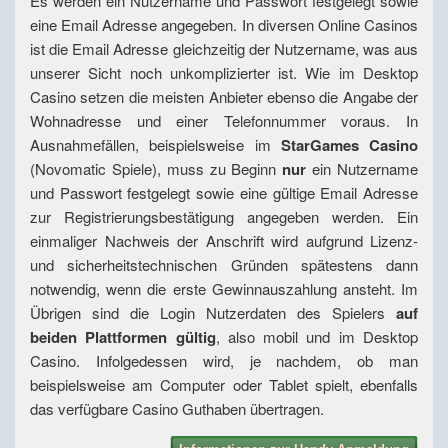
Es werden ein Nutzername und Passwort festgelegt sowie
eine Email Adresse angegeben. In diversen Online Casinos
ist die Email Adresse gleichzeitig der Nutzername, was aus
unserer Sicht noch unkomplizierter ist. Wie im Desktop
Casino setzen die meisten Anbieter ebenso die Angabe der
Wohnadresse und einer Telefonnummer voraus. In
Ausnahmefällen, beispielsweise im
StarGames Casino
(Novomatic Spiele), muss zu Beginn
nur
ein Nutzername
und Passwort festgelegt sowie eine gültige Email Adresse
zur Registrierungsbestätigung angegeben werden. Ein
einmaliger Nachweis der Anschrift wird aufgrund Lizenz-
und sicherheitstechnischen Gründen spätestens dann
notwendig, wenn die erste Gewinnauszahlung ansteht. Im
Übrigen sind die Login Nutzerdaten des Spielers
auf
beiden Plattformen gültig
, also mobil und im Desktop
Casino. Infolgedessen wird, je nachdem, ob man
beispielsweise am Computer oder Tablet spielt, ebenfalls
das verfügbare Casino Guthaben übertragen.