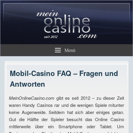
Menü
Mobil-Casino FAQ – Fragen und
Antworten
MeinOnlineCasino.com
gibt es seit 2012 – zu dieser Zeit
waren Handy Casinos rar und die wenigen Spiele mitunter
keine Augenweide. Seitdem hat sich aber einiges getan.
Gut die Hälfte der Spieler besucht das Online Casino
mittlerweile über ein Smartphone oder Tablet. Um