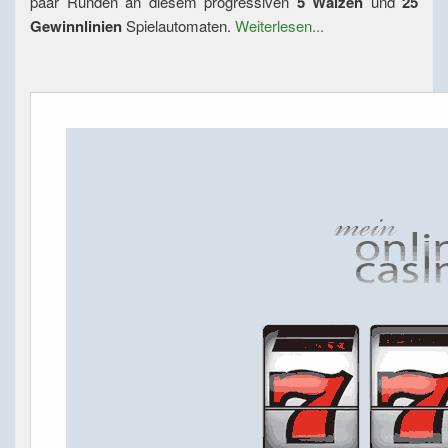
paar Runden an diesem progressiven
5 Walzen
und
25
Gewinnlinien
Spielautomaten.
Weiterlesen...