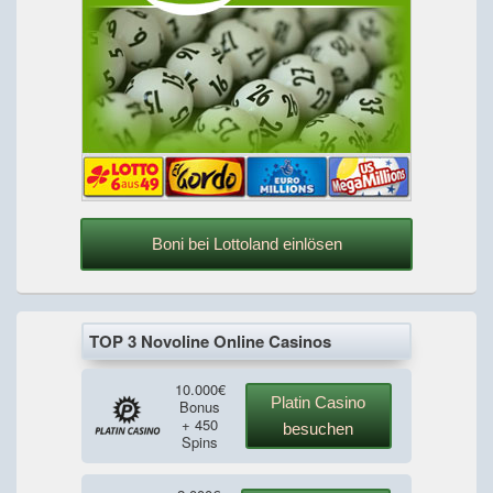
Boni bei Lottoland einlösen
TOP 3 Novoline Online Casinos
10.000€
Platin Casino
Bonus
+ 450
besuchen
Spins