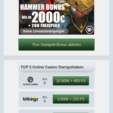
Thor Startgeld-Bonus abholen
TOP 5 Online Casino Startguthaben
40x
10.000€ + 450 FS
B
45x
3.000€ + 225 FS
B