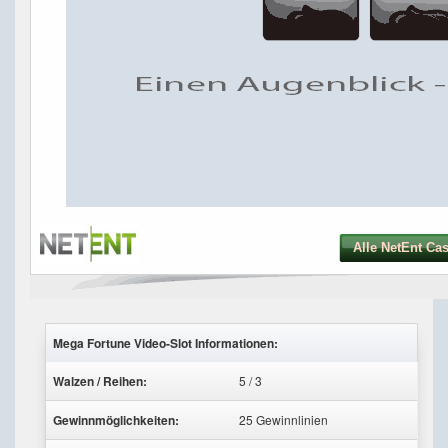
Alle NetEnt Ca
Mega Fortune Video-Slot Informationen:
Walzen / Reihen:
5 / 3
Gewinnmöglichkeiten:
25 Gewinnlinien