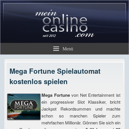
Menü
Mega Fortune Spielautomat
kostenlos spielen
Mega Fortune
von Net Entertainment ist
ein progressiver Slot Klassiker, bricht
Jackpot Rekordsummen und machte
schon so manchen Spieler zum
mehrfachen Millionär. Gönnen Sie sich ein